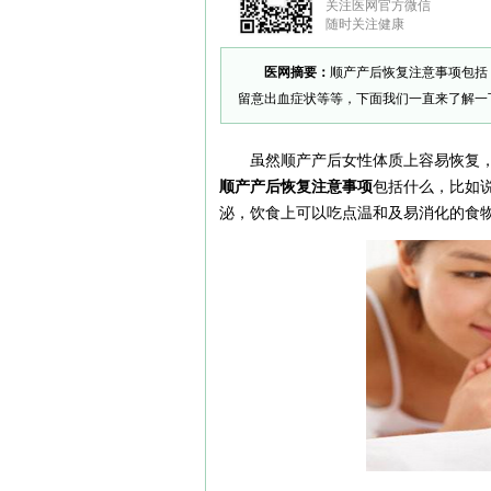
关注医网官方微信
随时关注健康
医网摘要：
顺产产后恢复注意事项包括
留意出血症状等等，下面我们一直来了解一
虽然顺产产后女性体质上容易恢复
顺产产后恢复注意事项
包括什么，比如
泌，饮食上可以吃点温和及易消化的食