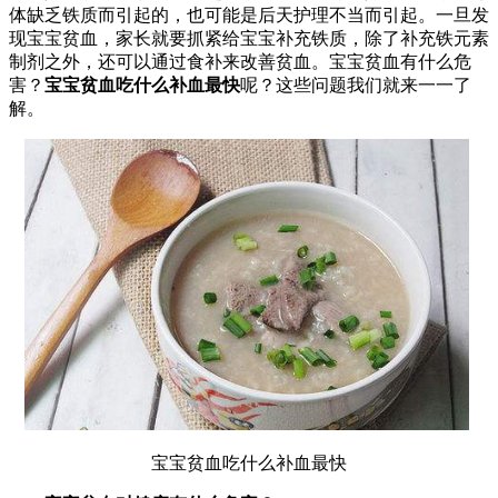
体缺乏铁质而引起的，也可能是后天护理不当而引起。一旦发
现宝宝贫血，家长就要抓紧给宝宝补充铁质，除了补充铁元素
制剂之外，还可以通过食补来改善贫血。宝宝贫血有什么危
害？
宝宝贫血吃什么补血最快
呢？这些问题我们就来一一了
解。
宝宝贫血吃什么补血最快